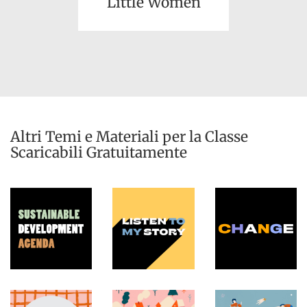
Little Women
Altri Temi e Materiali per la Classe
Scaricabili Gratuitamente