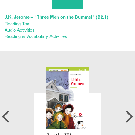
J.K. Jerome – “Three Men on the Bummel” (B2.1)
Reading Text
Audio Activities
Reading & Vocabulary Activities
Previous