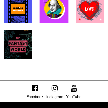
Facebook
Instagram
YouTube