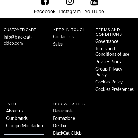
Facebook
Instagram
YouTube