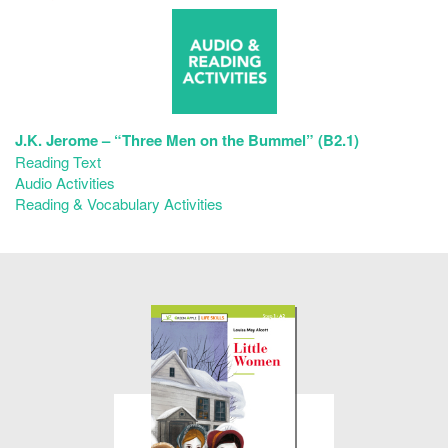
J.K. Jerome – “Three Men on the Bummel” (B2.1)
Reading Text
Audio Activities
Reading & Vocabulary Activities