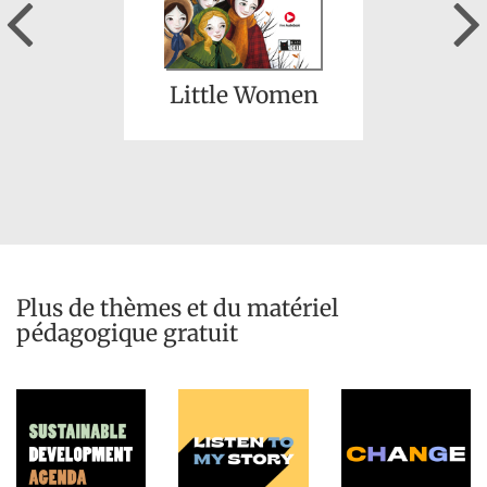
Previous
Little Women
Plus de thèmes et du matériel
pédagogique gratuit