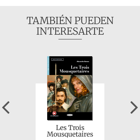
TAMBIÉN PUEDEN
INTERESARTE
Novelas ejemplares
Previous
Les Trois
Mousquetaires