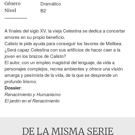
Dramático
Género
B2
Nivel
A finales del siglo XV, la vieja Celestina se dedica a concertar
amores en su propio beneficio.
Calisto le pide ayuda para conseguir los favores de Melibea.
¿Será capaz Celestina con sus artificios de hacer caer a la
joven en los brazos de Calisto?
El autor, con un empleo magistral del lenguaje, da vida a
personajes complejos, recrea ambientes y ofrece una visión
amarga y pesimista de la vida, de la que se desprende un
profundo lirismo.
Dossier
:
Renacimiento y Humanismo
El jardín en el Renacimiento
DE LA MISMA SERIE