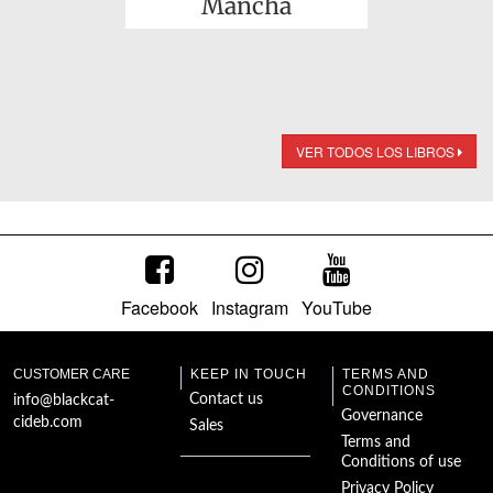
Mancha
VER TODOS LOS LIBROS
Facebook
Instagram
YouTube