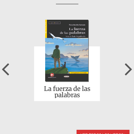
Previous
La fuerza de las
palabras