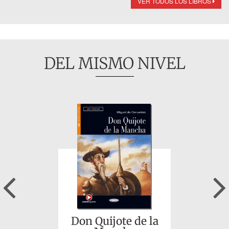
VER TODOS LOS LIBROS
DEL MISMO NIVEL
Previous
Don Quijote de la