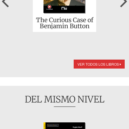
The Curious Case of
Benjamin Button
VER TODOS LOS LIBROS
DEL MISMO NIVEL