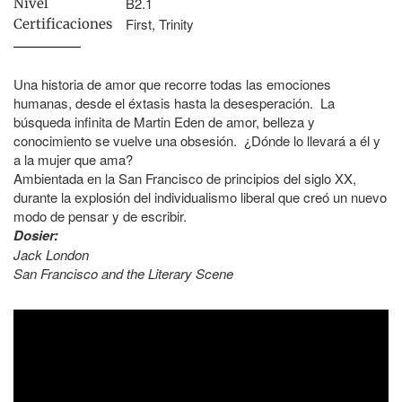
B2.1
Nivel
First, Trinity
Certificaciones
Una historia de amor que recorre todas las emociones
humanas, desde el éxtasis hasta la desesperación. La
búsqueda infinita de Martin Eden de amor, belleza y
conocimiento se vuelve una obsesión. ¿Dónde lo llevará a él y
a la mujer que ama?
Ambientada en la San Francisco de principios del siglo XX,
durante la explosión del individualismo liberal que creó un nuevo
modo de pensar y de escribir.
Dosier:
Jack London
San Francisco and the Literary Scene