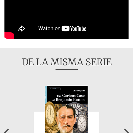
DE LA MISMA SERIE
Previous