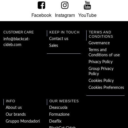
Facebook
Instagram
YouTube