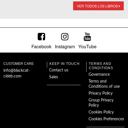
VER TODOS LOS LIBROS
Facebook
Instagram
YouTube