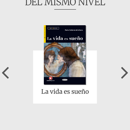
DEL MISMO NIVEL
Previous
La vida es sueño