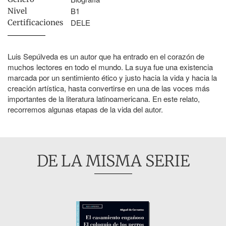
B1
Nivel
DELE
Certificaciones
Luis Sepúlveda es un autor que ha entrado en el corazón de
muchos lectores en todo el mundo. La suya fue una existencia
marcada por un sentimiento ético y justo hacia la vida y hacia la
creación artística, hasta convertirse en una de las voces más
importantes de la literatura latinoamericana. En este relato,
recorremos algunas etapas de la vida del autor.
DE LA MISMA SERIE