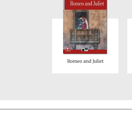
Romeo and Juliet