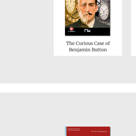
The Curious Case of
Benjamin Button