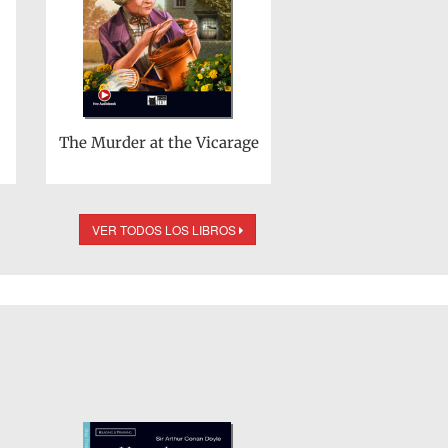
The Murder at the Vicarage
VER TODOS LOS LIBROS