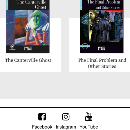
The Canterville Ghost
The Final Problem and
Other Stories
Facebook
Instagram
YouTube