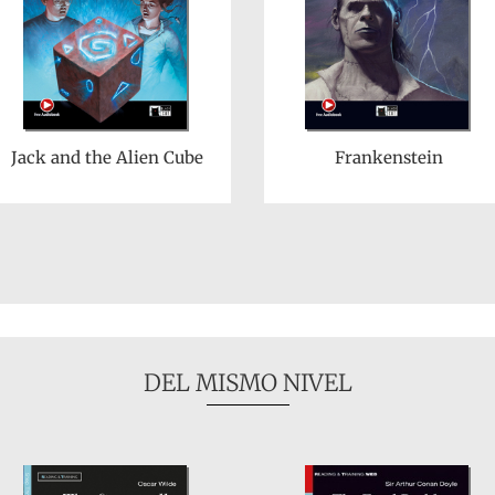
Jack and the Alien Cube
Frankenstein
DEL MISMO NIVEL