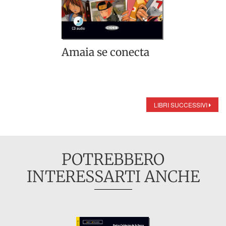
Amaia se conecta
LIBRI SUCCESSIVI
POTREBBERO
INTERESSARTI ANCHE