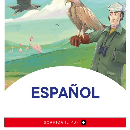
SCARICA IL PDF