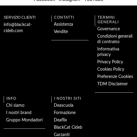
Indagaciones por
Madrid