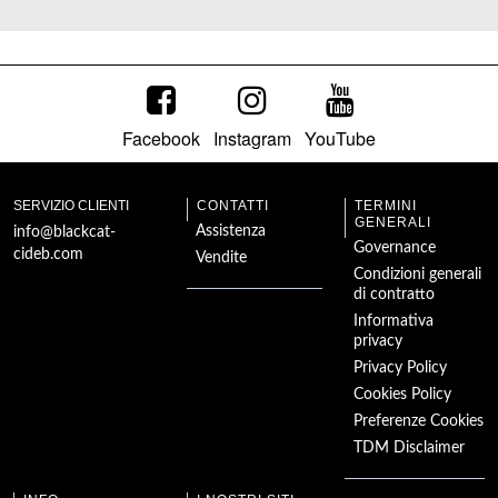
Facebook
Instagram
YouTube