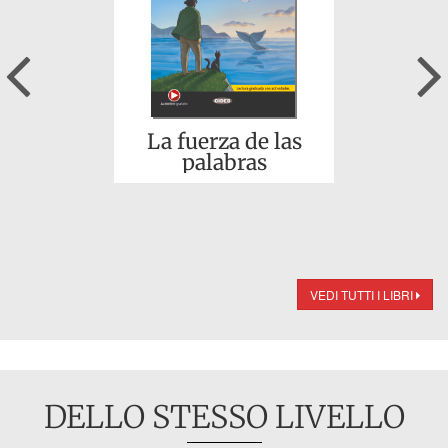
Previous
La fuerza de las
palabras
VEDI TUTTI I LIBRI
DELLO STESSO LIVELLO