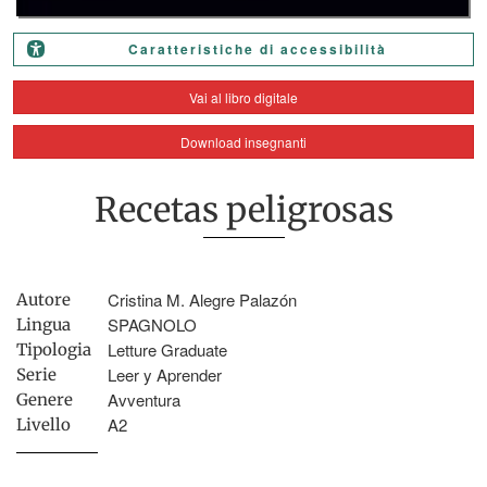
Caratteristiche di accessibilità
Vai al libro digitale
Download insegnanti
Recetas peligrosas
Cristina M. Alegre Palazón
Autore
SPAGNOLO
Lingua
Letture Graduate
Tipologia
Leer y Aprender
Serie
Avventura
Genere
A2
Livello