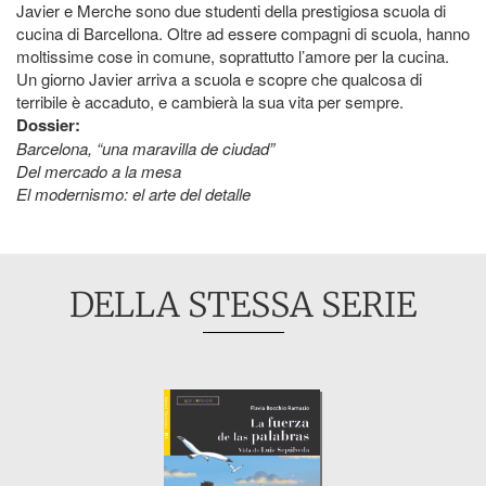
Javier e Merche sono due studenti della prestigiosa scuola di
cucina di Barcellona. Oltre ad essere compagni di scuola, hanno
moltissime cose in comune, soprattutto l’amore per la cucina.
Un giorno Javier arriva a scuola e scopre che qualcosa di
terribile è accaduto, e cambierà la sua vita per sempre.
Dossier:
Barcelona, “una maravilla de ciudad”
Del mercado a la mesa
El modernismo: el arte del detalle
DELLA STESSA SERIE