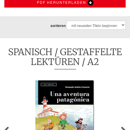
PDF HERUNTERLADEN
sortieren
SPANISCH
/
GESTAFFELTE
LEKTÜREN
/ A2
Previous