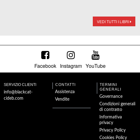
VEDI TUTTI I LIBRI
Facebook
Instagram
YouTube