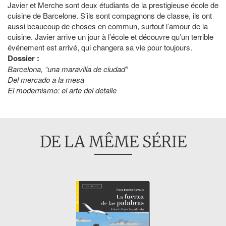
Javier et Merche sont deux étudiants de la prestigieuse école de
cuisine de Barcelone. S’ils sont compagnons de classe, ils ont
aussi beaucoup de choses en commun, surtout l’amour de la
cuisine. Javier arrive un jour à l’école et découvre qu’un terrible
événement est arrivé, qui changera sa vie pour toujours.
Dossier :
Barcelona, “una maravilla de ciudad”
Del mercado a la mesa
El modernismo: el arte del detalle
DE LA MÊME SÉRIE