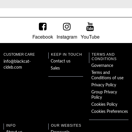
Facebook
Instagram
YouTube