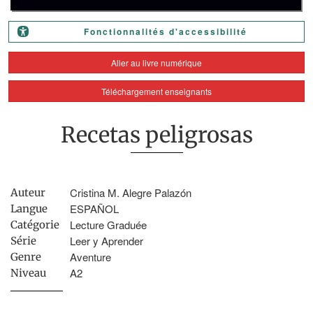
Fonctionnalités d'accessibilité
Aller au livre numérique
Téléchargement enseignants
Recetas peligrosas
Cristina M. Alegre Palazón
Auteur
ESPAÑOL
Langue
Lecture Graduée
Catégorie
Leer y Aprender
Série
Aventure
Genre
A2
Niveau