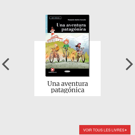
Previous
Una aventura
patagónica
VOIR TOUS LES LIVRES