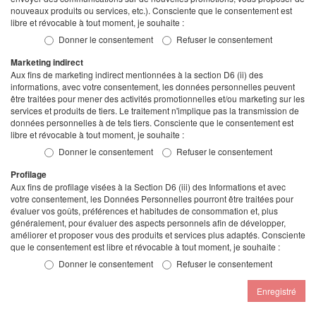
nouveaux produits ou services, etc.). Consciente que le consentement est
libre et révocable à tout moment, je souhaite :
Donner le consentement
Refuser le consentement
Marketing indirect
Aux fins de marketing indirect mentionnées à la section D6 (ii) des
informations, avec votre consentement, les données personnelles peuvent
être traitées pour mener des activités promotionnelles et/ou marketing sur les
services et produits de tiers. Le traitement n'implique pas la transmission de
données personnelles à de tels tiers. Consciente que le consentement est
libre et révocable à tout moment, je souhaite :
Donner le consentement
Refuser le consentement
Profilage
Aux fins de profilage visées à la Section D6 (iii) des Informations et avec
votre consentement, les Données Personnelles pourront être traitées pour
évaluer vos goûts, préférences et habitudes de consommation et, plus
généralement, pour évaluer des aspects personnels afin de développer,
améliorer et proposer vous des produits et services plus adaptés. Consciente
que le consentement est libre et révocable à tout moment, je souhaite :
Donner le consentement
Refuser le consentement
Enregistré