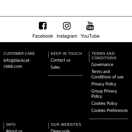
Facebook
Instagram
YouTube