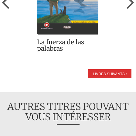
La fuerza de las
palabras
LIVRES SUIVANTS
AUTRES TITRES POUVANT
VOUS INTÉRESSER