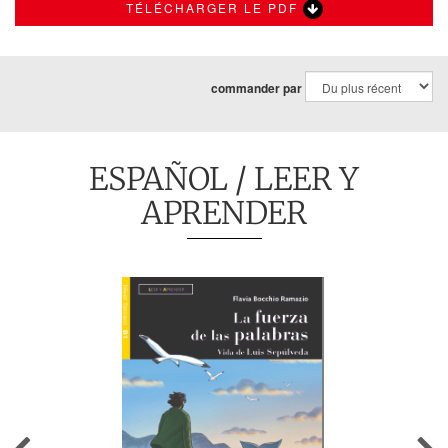
TÉLÉCHARGER LE PDF
commander par
ESPAÑOL
/ LEER Y
APRENDER
Previous