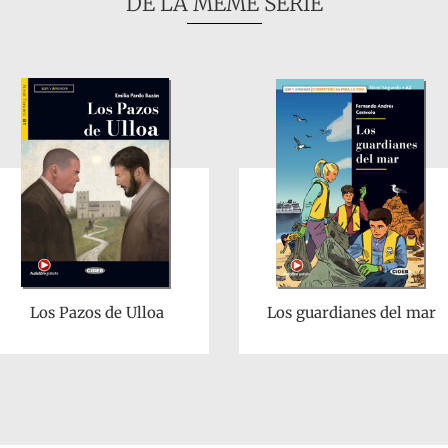
DE LA MÊME SÉRIE
Los Pazos de Ulloa
Los guardianes del mar