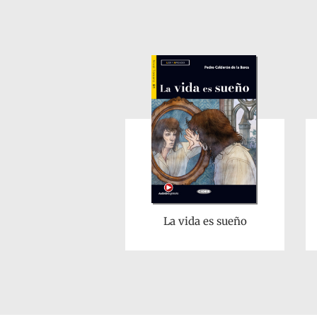
La vida es sueño