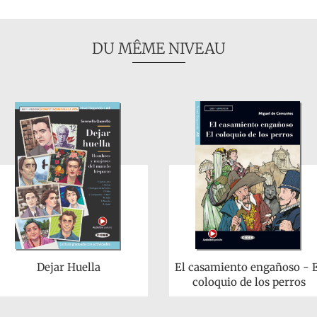
DU MÊME NIVEAU
Dejar Huella
El casamiento engañoso - 
coloquio de los perros