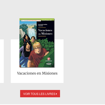
Vacaciones en Misiones
VOIR TOUS LES LIVRES