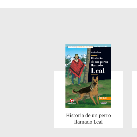
Historia de un perro
llamado Leal