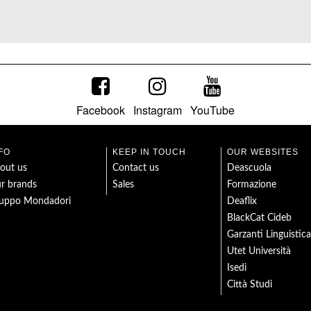
Facebook
Instagram
YouTube