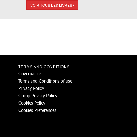
VOIR TOUS LES LIVRES