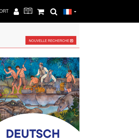
ORT
NOUVELLE RECHERCHE