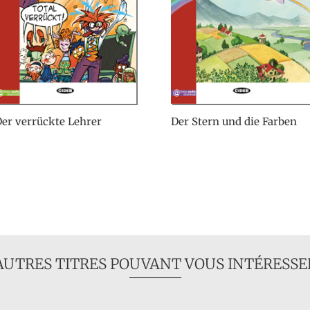
er verrückte Lehrer
Der Stern und die Farben
AUTRES TITRES POUVANT VOUS INTÉRESSE