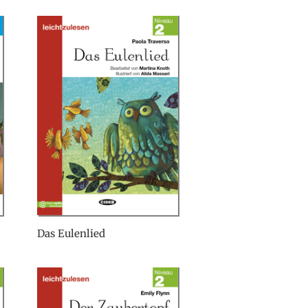
Das Eulenlied