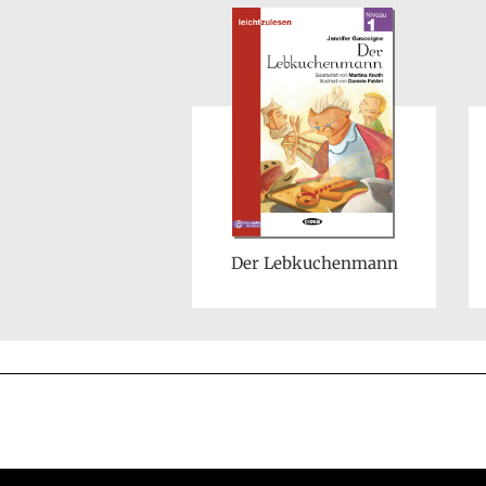
Der Lebkuchenmann