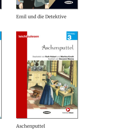
Emil und die Detektive
Aschenputtel