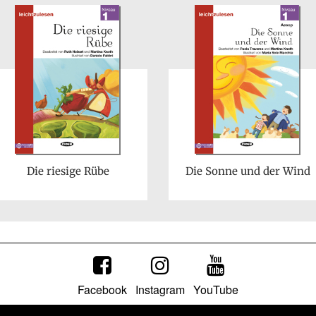
Die riesige Rübe
Die Sonne und der Wind
Facebook
Instagram
YouTube