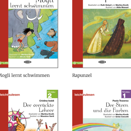
Mogli lernt schwimmen
Rapunzel