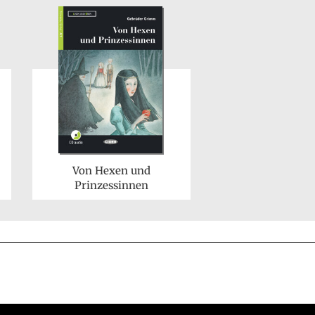
Von Hexen und
Prinzessinnen