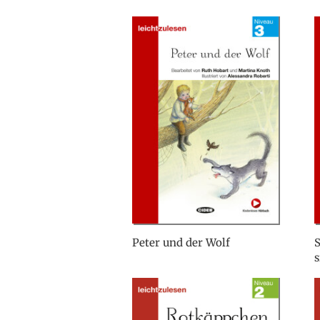
Peter und der Wolf