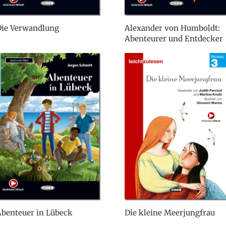
Die Verwandlung
Alexander von Humboldt:
Abenteurer und Entdecker
benteuer in Lübeck
Die kleine Meerjungfrau