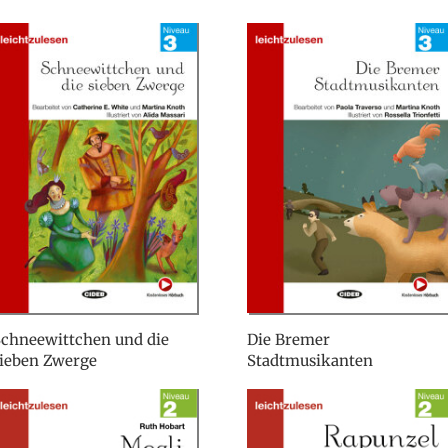
Schneewittchen und die
Die Bremer
sieben Zwerge
Stadtmusikanten