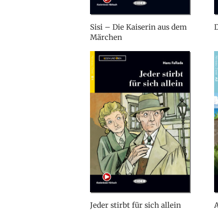
Sisi – Die Kaiserin aus dem
Märchen
Jeder stirbt für sich allein
A