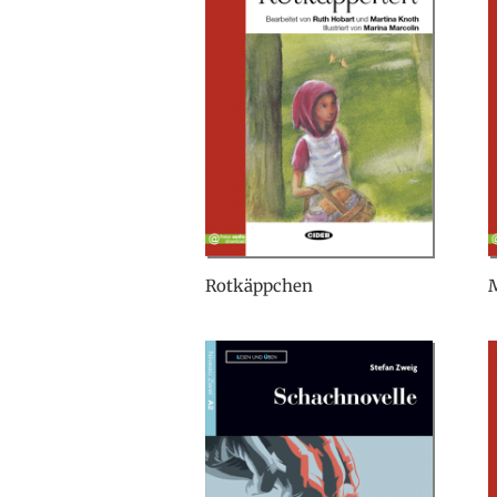
Rotkäppchen