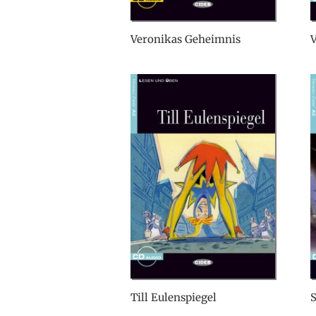
Veronikas Geheimnis
Till Eulenspiegel