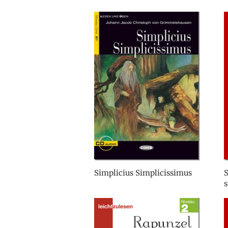
Simplicius Simplicissimus