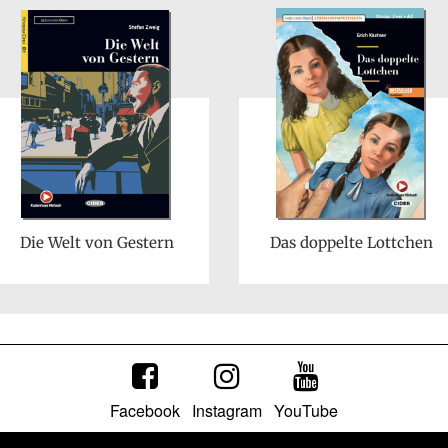
Die Welt von Gestern
Das doppelte Lottchen
Facebook
Instagram
YouTube