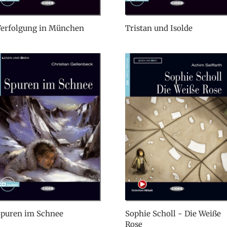
Verfolgung in München
Tristan und Isolde
Spuren im Schnee
Sophie Scholl - Die Weiße
Rose