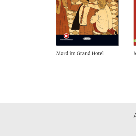
Mord im Grand Hotel