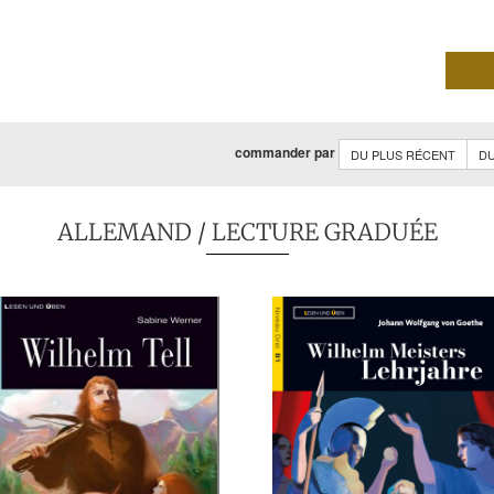
commander par
DU PLUS RÉCENT
DU
ALLEMAND
/ LECTURE GRADUÉE