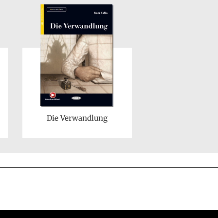
Die Verwandlung