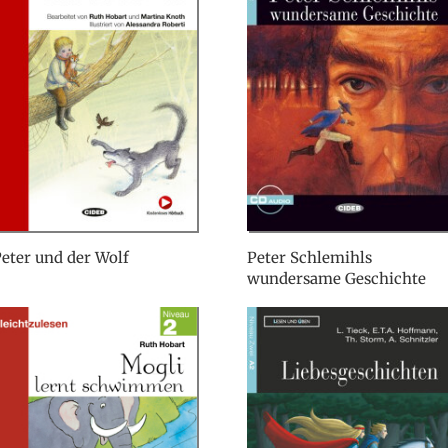
eter und der Wolf
Peter Schlemihls
wundersame Geschichte