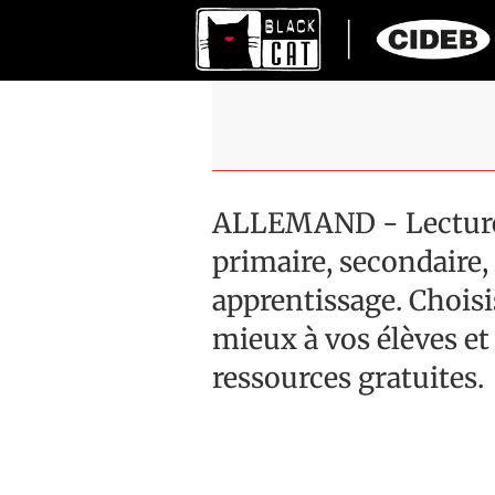
ALLEMAND - Lectures
primaire, secondaire, 
apprentissage. Choisis
mieux à vos élèves et
ressources gratuites.