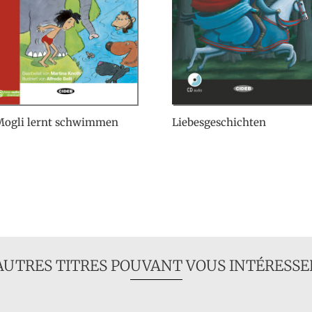
Mogli lernt schwimmen
Liebesgeschichten
AUTRES TITRES POUVANT VOUS INTÉRESSE