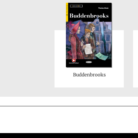
Buddenbrooks