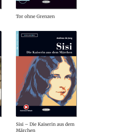
Tor ohne Grenzen
Sisi – Die Kaiserin aus dem
Märchen