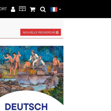
ORT
NOUVELLE RECHERCHE