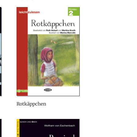
Rotkäppchen