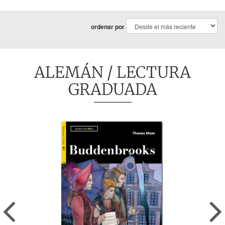
ordenar por
ALEMÁN
/ LECTURA
GRADUADA
Previous