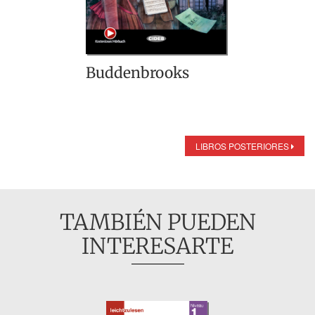
Buddenbrooks
LIBROS POSTERIORES
TAMBIÉN PUEDEN
INTERESARTE