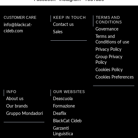
Peter und der Wolf