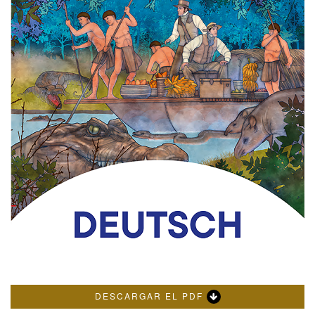
DESCARGAR EL PDF