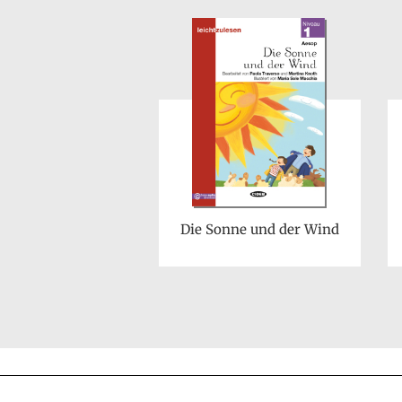
Die Sonne und der Wind