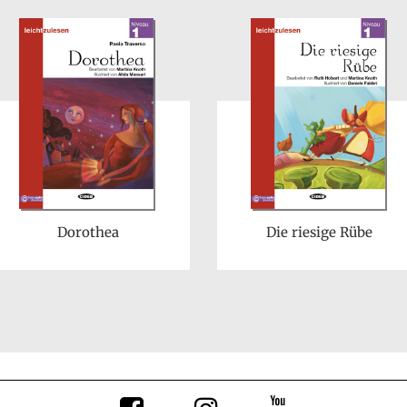
Dorothea
Die riesige Rübe