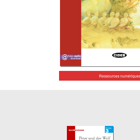
Ressources numérique