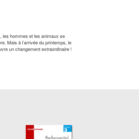
us, les hommes et les animaux se
re. Mais à l’arrivée du printemps, le
uvre un changement extraordinaire !