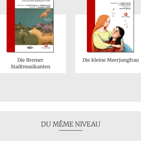
Die Bremer
Die kleine Meerjungfrau
Stadtmusikanten
DU MÊME NIVEAU