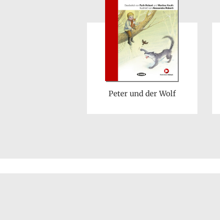
Peter und der Wolf