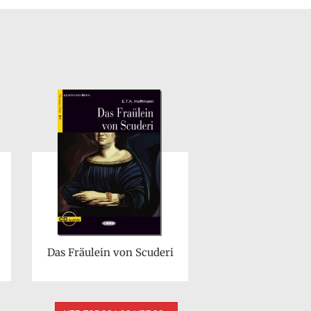
Das Fräulein von Scuderi