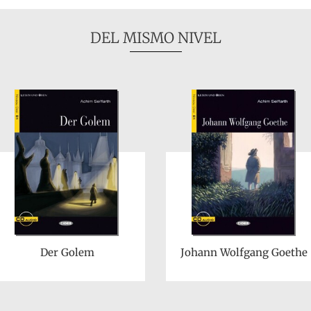
DEL MISMO NIVEL
Der Golem
Johann Wolfgang Goethe