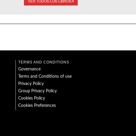
VER TODOS LOS LIBROS