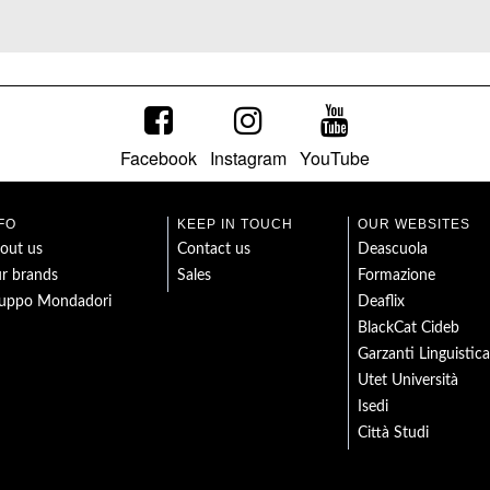
Facebook
Instagram
YouTube