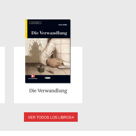
Die Verwandlung
VER TODOS LOS LIBROS