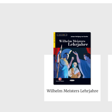
Wilhelm Meisters Lehrjahre