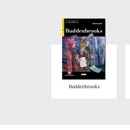
Buddenbrooks