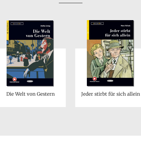
Die Welt von Gestern
Jeder stirbt für sich allein