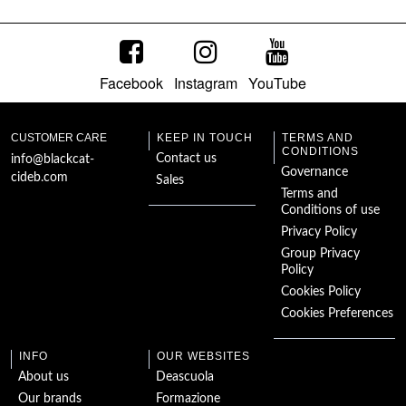
Facebook
Instagram
YouTube