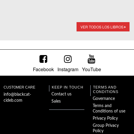
VER TODOS LOS LIBROS
Facebook
Instagram
YouTube