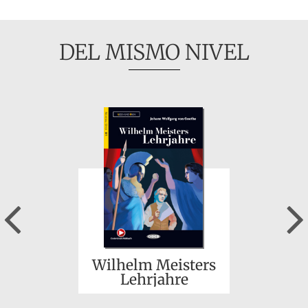
DEL MISMO NIVEL
Previous
Wilhelm Meisters
Lehrjahre