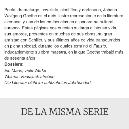
Poeta, dramaturgo, novelista, científico y cortesano, Johann
Wolfgang Goethe es el más ilustre representante de la literatura
alemana, y una de las eminencias en el panorama cultural
europeo. Estas páginas nos cuentan su larga e intensa vida,
sus amores, presentes en muchas de sus obras, su gran
amistad con Schiller, y sus últimos años de vida transcurridos
en plena soledad, durante los cuales terminó el
Fausto
,
indudablemente su obra maestra, en la que Goethe trabajó más
de sesenta años.
Dossiers:
Ein Mann; viele Werke
Weimar; Faustisch streben
Die Literatur blüht im achtzehnten Jahrhundert
DE LA MISMA SERIE