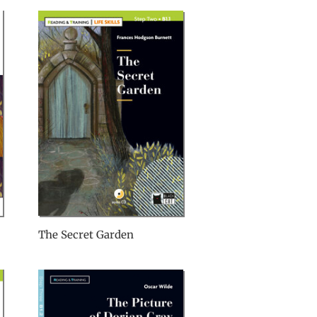
The Secret Garden