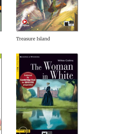
Treasure Island