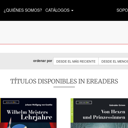
¿QUIÉNES SOMOS?
CATÁLOGOS
SOPO
ordenar por
DESDE EL MÁS RECIENTE
DESDE EL MENO
TÍTULOS DISPONIBLES IN EREADERS