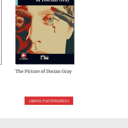
The Picture of Dorian Gray
LIBROS POSTERIORES