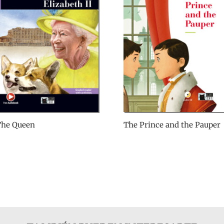
The Queen
The Prince and the Pauper