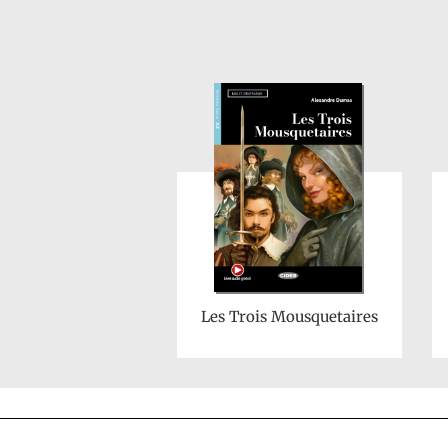
Les Trois Mousquetaires