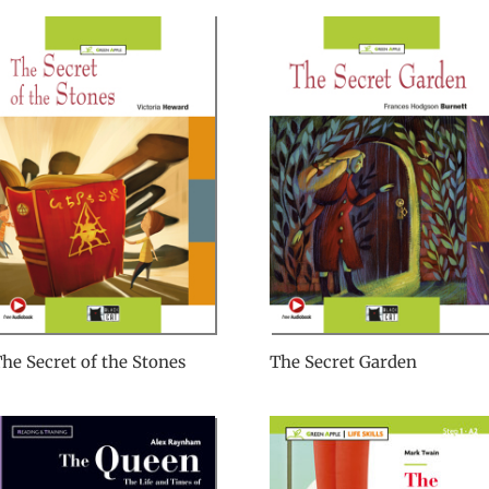
he Secret of the Stones
The Secret Garden