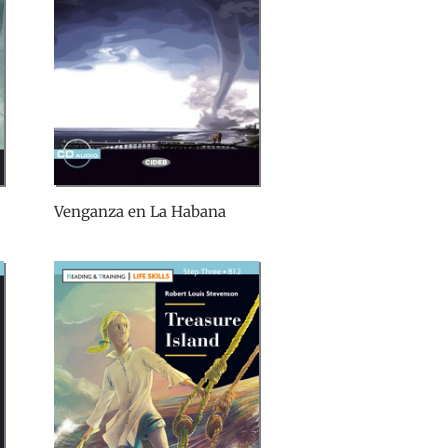
Venganza en La Habana