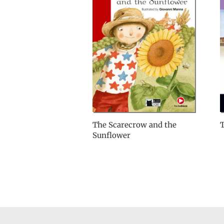
The Scarecrow and the
Sunflower