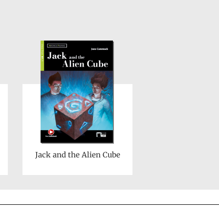
Jack and the Alien Cube