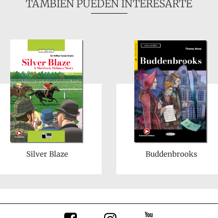
TAMBIÉN PUEDEN INTERESARTE
Silver Blaze
Buddenbrooks