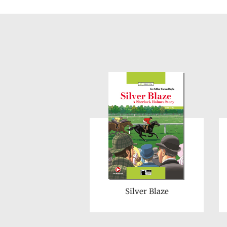
Silver Blaze