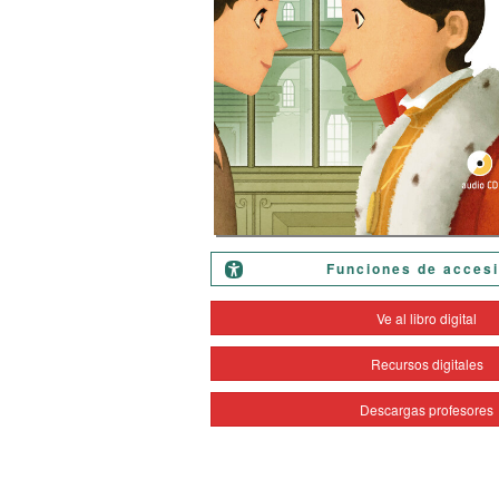
Funciones de accesi
Ve al libro digital
Recursos digitales
Descargas profesores