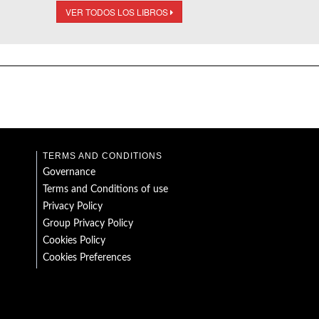
VER TODOS LOS LIBROS