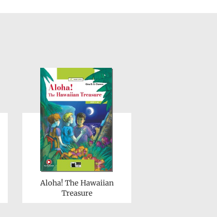
Aloha! The Hawaiian
Treasure