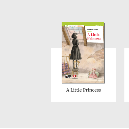
A Little Princess