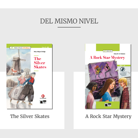
DEL MISMO NIVEL
The Silver Skates
A Rock Star Mystery