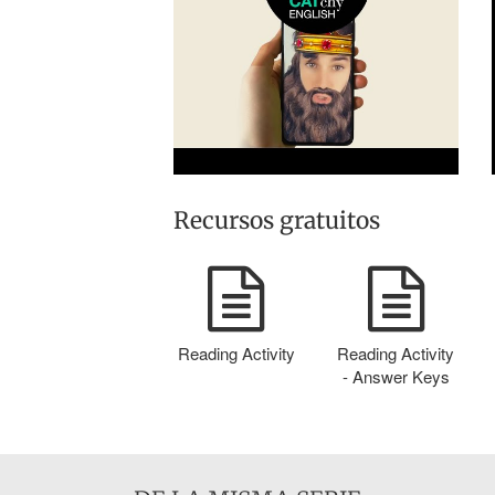
Recursos gratuitos
Reading Activity
Reading Activity
- Answer Keys