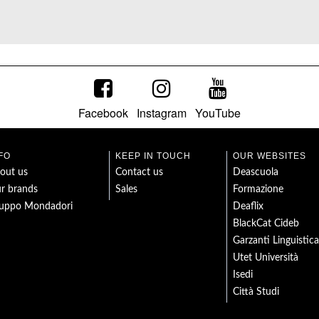
Facebook
Instagram
YouTube