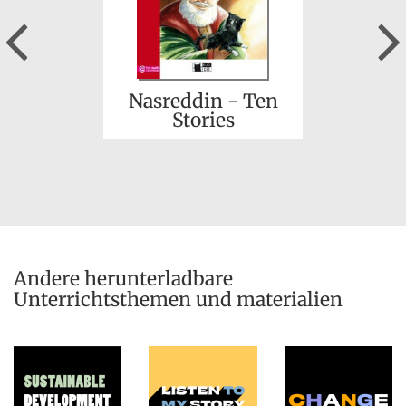
Previous
Nasreddin - Ten
Stories
Andere herunterladbare
Unterrichtsthemen und materialien