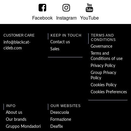
Facebook
Instagram
YouTube