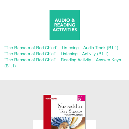
“The Ransom of Red Chied” – Listening – Audio Track (B1.1)
“The Ransom of Red Chief” – Listening – Activity (B1.1)
“The Ransom of Red Chief” – Reading Activity – Answer Keys
(B1.1)