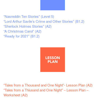
“Nasreddin Ten Stories” (Level 5)
“Lord Arthur Savile’s Crime and Other Stories” (B1.2)
“Sherlock Holmes Stories” (A2)
“A Christmas Carol” (A2)
“Ready for 2021″ (B1.2)
“Tales from a Thousand and One Night”- Lesson Plan (A2)
“Tales from a Thiusand and One Night” – Lesson Plan –
Worksheet (A2)