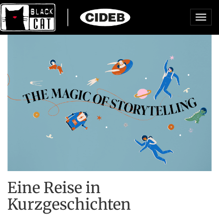
Toggl
navig
Eine Reise in
Kurzgeschichten