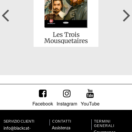
Previous
Les Trois
Mousquetaires
Facebook
Instagram
YouTube