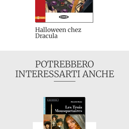
Halloween chez
Dracula
POTREBBERO
INTERESSARTI ANCHE