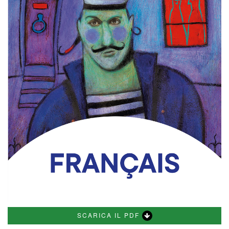
SCARICA IL PDF