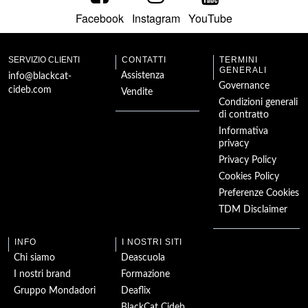
Facebook
Instagram
YouTube