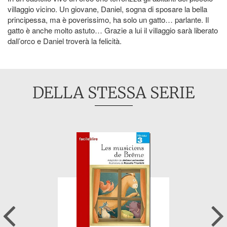
villaggio vicino. Un giovane, Daniel, sogna di sposare la bella
principessa, ma è poverissimo, ha solo un gatto… parlante. Il
gatto è anche molto astuto… Grazie a lui il villaggio sarà liberato
dall’orco e Daniel troverà la felicità.
DELLA STESSA SERIE
Previous