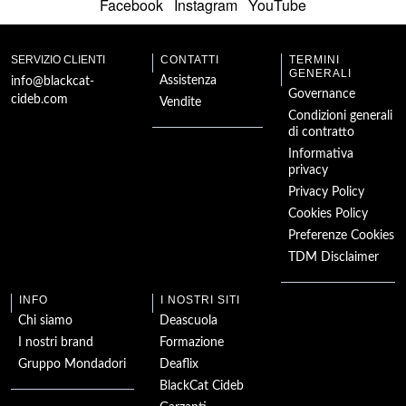
Facebook
Instagram
YouTube