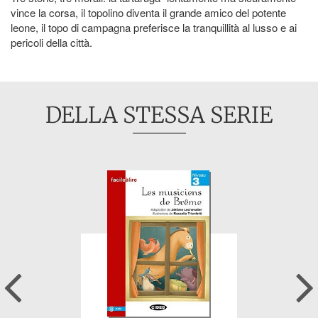
vince la corsa, il topolino diventa il grande amico del potente
leone, il topo di campagna preferisce la tranquillità al lusso e ai
pericoli della città.
DELLA STESSA SERIE
Previous