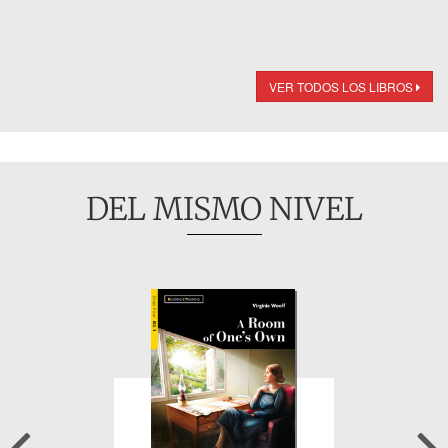
VER TODOS LOS LIBROS
DEL MISMO NIVEL
Previous