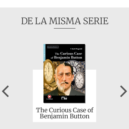
DE LA MISMA SERIE
Previous
The Curious Case of
Benjamin Button