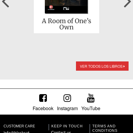
A Room of One’s
Own
VER TODOS LOS LIBROS
Facebook
Instagram
YouTube