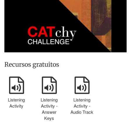
Recursos gratuitos
Listening
Listening
Listening
Activity
Activity -
Activity -
Answer
Audio Track
Keys