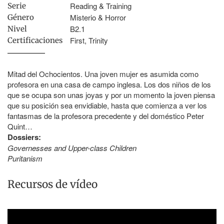
Reading & Training
Serie
Misterio & Horror
Género
B2.1
Nivel
First, Trinity
Certificaciones
Mitad del Ochocientos. Una joven mujer es asumida como
profesora en una casa de campo inglesa. Los dos niños de los
que se ocupa son unas joyas y por un momento la joven piensa
que su posición sea envidiable, hasta que comienza a ver los
fantasmas de la profesora precedente y del doméstico Peter
Quint…
Dossiers:
Governesses and Upper-class Children
Puritanism
Recursos de vídeo