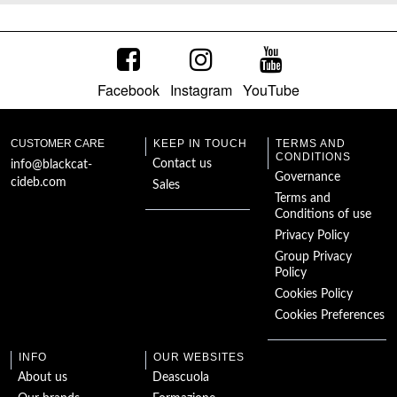
Facebook
Instagram
YouTube