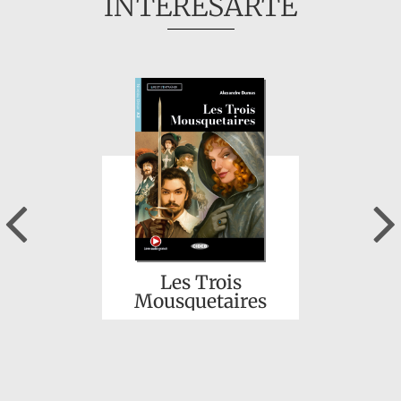
INTERESARTE
Previous
Les Trois
Mousquetaires