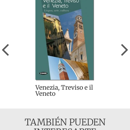
Previous
Venezia, Treviso e il
Veneto
TAMBIÉN PUEDEN