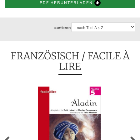
PDF HERUNTERLADEN
sortieren
FRANZÖSISCH
/ FACILE À
LIRE
Previous