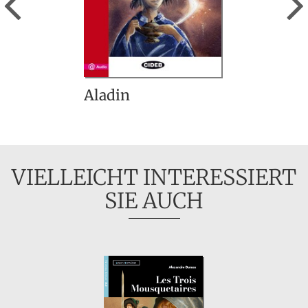
Aladin
VIELLEICHT INTERESSIERT
SIE AUCH