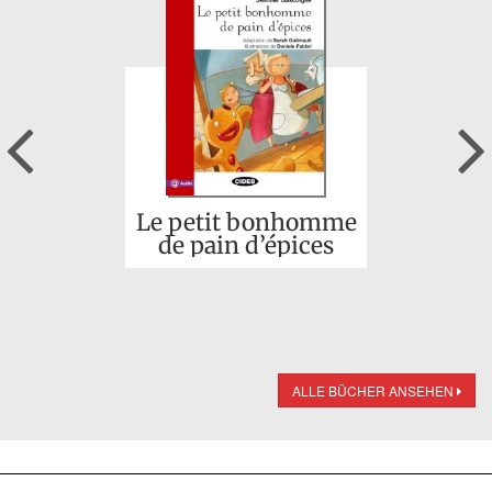
Previous
Le petit bonhomme
de pain d’épices
ALLE BÜCHER ANSEHEN