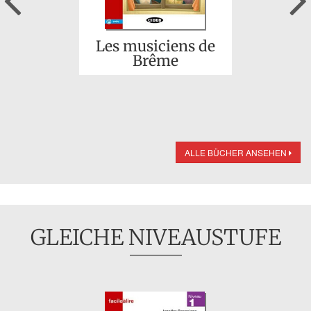
Les musiciens de
Brême
ALLE BÜCHER ANSEHEN
GLEICHE NIVEAUSTUFE