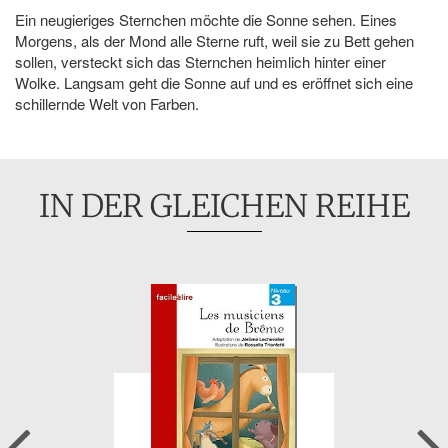
Ein neugieriges Sternchen möchte die Sonne sehen. Eines
Morgens, als der Mond alle Sterne ruft, weil sie zu Bett gehen
sollen, versteckt sich das Sternchen heimlich hinter einer
Wolke. Langsam geht die Sonne auf und es eröffnet sich eine
schillernde Welt von Farben.
IN DER GLEICHEN REIHE
Previous