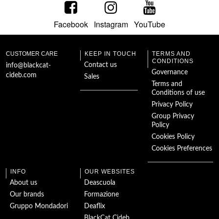
Facebook
Instagram
YouTube