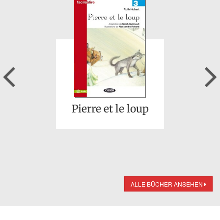
Previous
Pierre et le loup
ALLE BÜCHER ANSEHEN