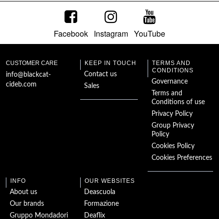
Facebook
Instagram
YouTube