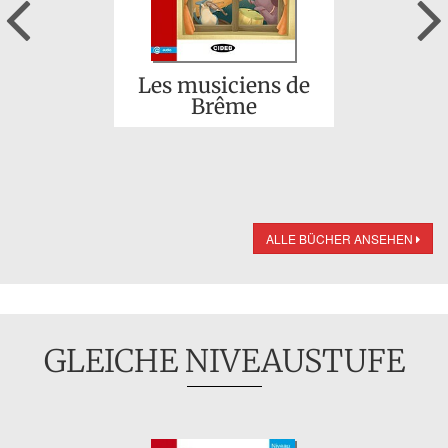
Previous
Les musiciens de
Brême
ALLE BÜCHER ANSEHEN
GLEICHE NIVEAUSTUFE