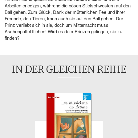
Arbeiten erledigen, während die bösen Stiefschwestern auf den
Ball gehen. Zum Glück, Dank der mütterlichen Fee und ihrer
Freunde, den Tieren, kann auch sie auf den Ball gehen. Der
Prinz verliebt sich in sie, doch um Mitternacht muss
Aschenputtel fliehen! Wird es dem Prinzen gelingen, sie zu
finden?
IN DER GLEICHEN REIHE