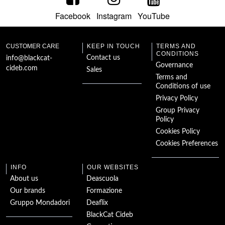
Facebook
Instagram
YouTube
Poil de carotte