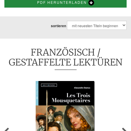
PDF HERUNTERLADEN
sortieren
FRANZÖSISCH
/
GESTAFFELTE LEKTÜREN
Previous