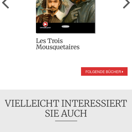
Les Trois
Mousquetaires
FOLGENDE BÜCHER
VIELLEICHT INTERESSIERT
SIE AUCH