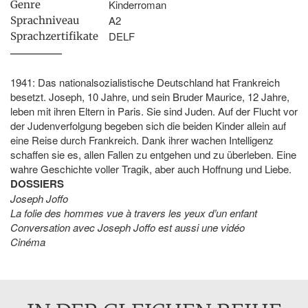
Kinderroman
Genre
A2
Sprachniveau
DELF
Sprachzertifikate
1941: Das nationalsozialistische Deutschland hat Frankreich
besetzt. Joseph, 10 Jahre, und sein Bruder Maurice, 12 Jahre,
leben mit ihren Eltern in Paris. Sie sind Juden. Auf der Flucht vor
der Judenverfolgung begeben sich die beiden Kinder allein auf
eine Reise durch Frankreich. Dank ihrer wachen Intelligenz
schaffen sie es, allen Fallen zu entgehen und zu überleben. Eine
wahre Geschichte voller Tragik, aber auch Hoffnung und Liebe.
DOSSIERS
Joseph Joffo
La folie des hommes vue à travers les yeux d’un enfant
Conversation avec Joseph Joffo est aussi une vidéo
Cinéma