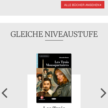
ALLE BÜCHER ANSEHEN
GLEICHE NIVEAUSTUFE
Previous