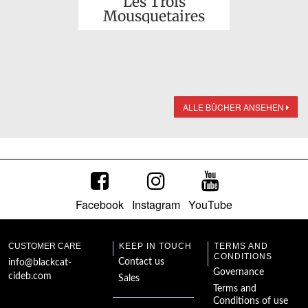
Les Trois
Mousquetaires
ALLE BÜCHER ANSEHEN
Facebook
Instagram
YouTube