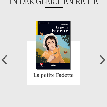
IN DER GLEICHEN REIHE
Previous
La petite Fadette