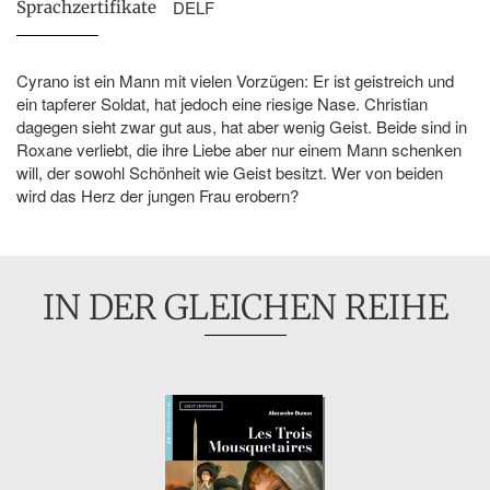
DELF
Sprachzertifikate
Cyrano ist ein Mann mit vielen Vorzügen: Er ist geistreich und
ein tapferer Soldat, hat jedoch eine riesige Nase. Christian
dagegen sieht zwar gut aus, hat aber wenig Geist. Beide sind in
Roxane verliebt, die ihre Liebe aber nur einem Mann schenken
will, der sowohl Schönheit wie Geist besitzt. Wer von beiden
wird das Herz der jungen Frau erobern?
IN DER GLEICHEN REIHE