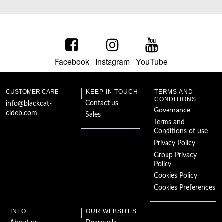
Facebook
Instagram
YouTube