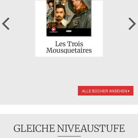
Previous
Les Trois
Mousquetaires
ALLE BÜCHER ANSEHEN
GLEICHE NIVEAUSTUFE