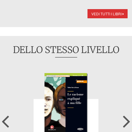
VEDI TUTTI I LIBRI
DELLO STESSO LIVELLO
Previous