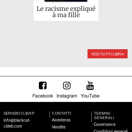
Le racisme expliqué
à ma fille
VEDI TUTTI I LIBRI
Facebook
Instagram
YouTube