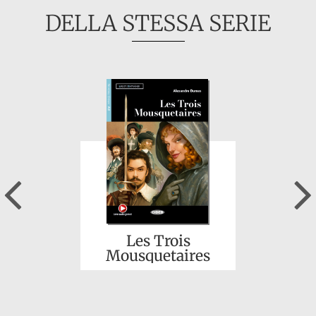
DELLA STESSA SERIE
Previous
Les Trois
Mousquetaires