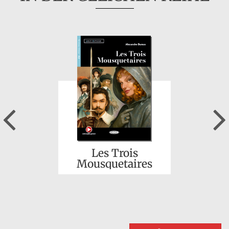
Previous
Les Trois
Mousquetaires