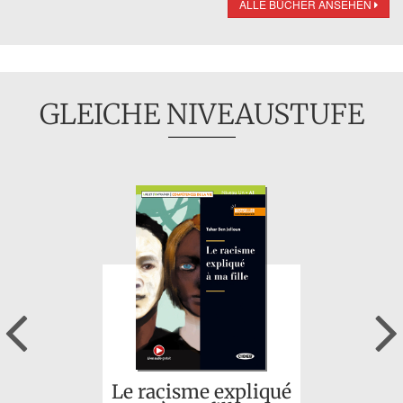
ALLE BÜCHER ANSEHEN
GLEICHE NIVEAUSTUFE
Previous
Le racisme expliqué