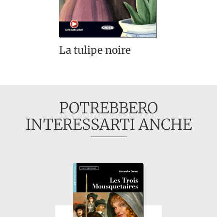
La tulipe noire
POTREBBERO
INTERESSARTI ANCHE