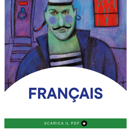
SCARICA IL PDF