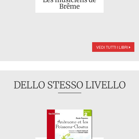
Brême
VEDI TUTTI I LIBRI
DELLO STESSO LIVELLO