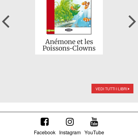
Previous
Anémone et les
Poissons-Clowns
VEDI TUTTI I LIBRI
Facebook
Instagram
YouTube