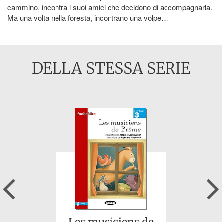
cammino, incontra i suoi amici che decidono di accompagnarla.
Ma una volta nella foresta, incontrano una volpe…
DELLA STESSA SERIE
Previous
Les musiciens de