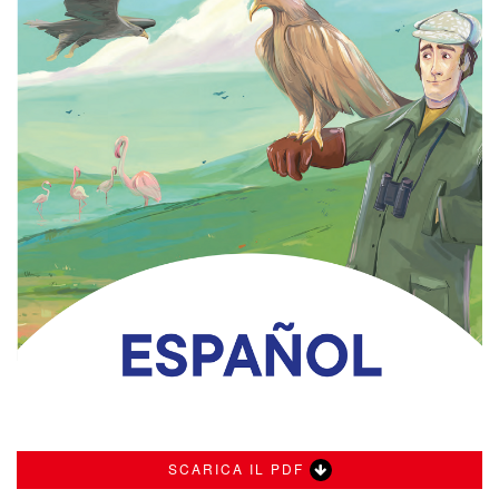
SCARICA IL PDF