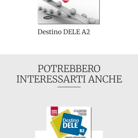
Destino DELE A2
POTREBBERO
INTERESSARTI ANCHE