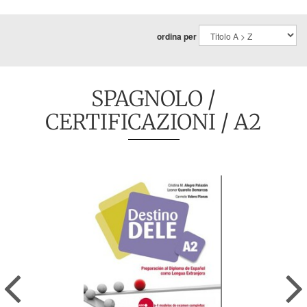
ordina per
SPAGNOLO
/
CERTIFICAZIONI
/ A2
Previous