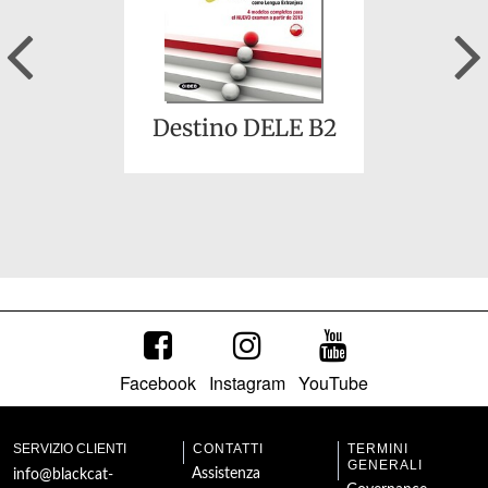
Previous
Destino DELE B2
Facebook
Instagram
YouTube