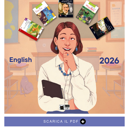
SCARICA IL PDF