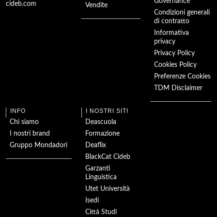
Climate Kids