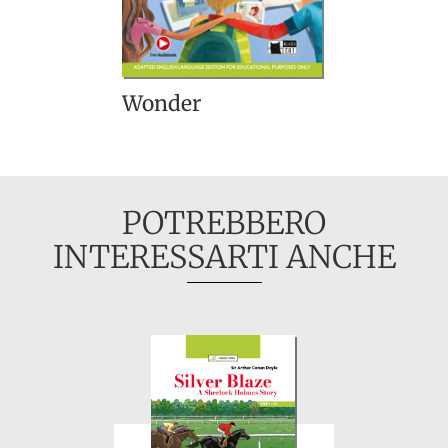
Wonder
POTREBBERO
INTERESSARTI ANCHE