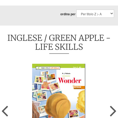
ordina per
INGLESE
/ GREEN APPLE -
LIFE SKILLS
Previous