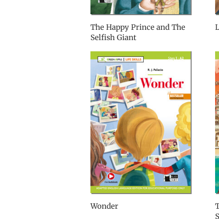
The Happy Prince and The
Selfish Giant
Wonder