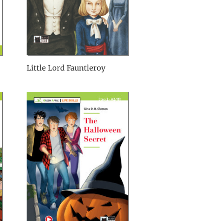
Little Lord Fauntleroy