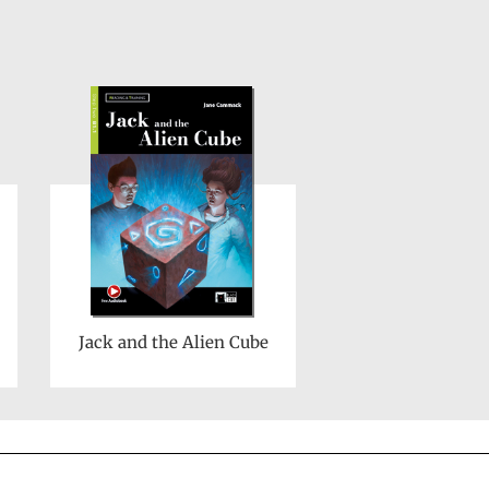
Jack and the Alien Cube