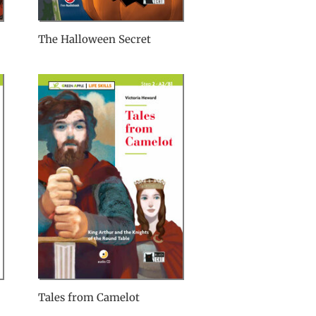
The Halloween Secret
Tales from Camelot