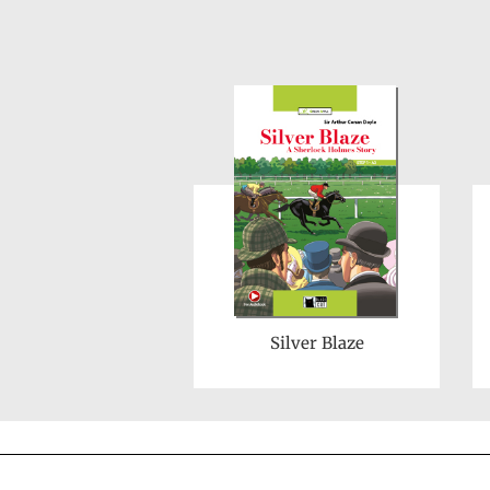
Silver Blaze