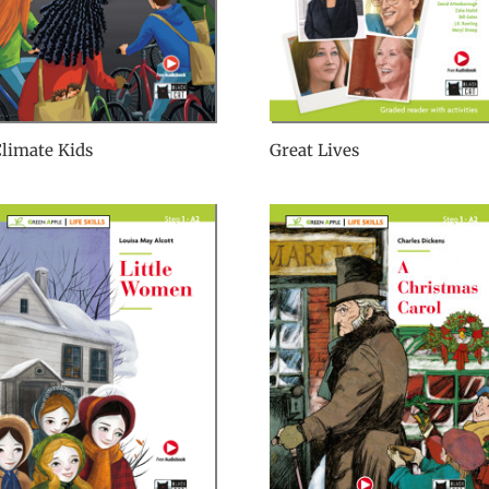
limate Kids
Great Lives