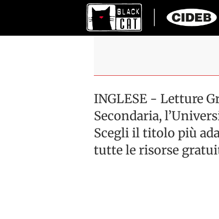
INGLESE - Letture Gr
Secondaria, l’Univers
Scegli il titolo più ad
tutte le risorse gratui