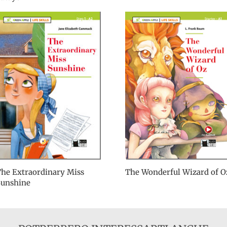
he Extraordinary Miss
The Wonderful Wizard of O
Sunshine