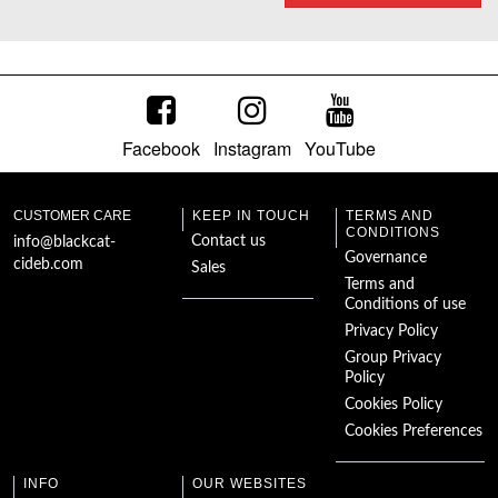
Facebook
Instagram
YouTube