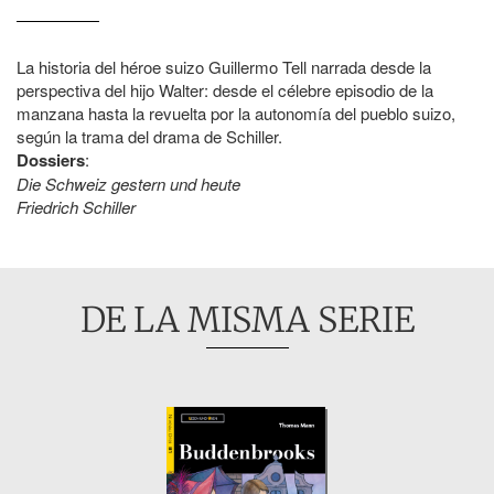
La historia del héroe suizo Guillermo Tell narrada desde la
perspectiva del hijo Walter: desde el célebre episodio de la
manzana hasta la revuelta por la autonomía del pueblo suizo,
según la trama del drama de Schiller.
Dossiers
:
Die Schweiz gestern und heute
Friedrich Schiller
DE LA MISMA SERIE