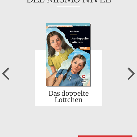
Previous
Das doppelte
Lottchen