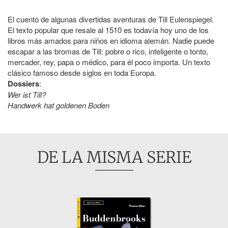
El cuento de algunas divertidas aventuras de Till Eulenspiegel.
El texto popular que resale al 1510 es todavía hoy uno de los
libros más amados para niños en idioma alemán. Nadie puede
escapar a las bromas de Till: pobre o rico, inteligente o tonto,
mercader, rey, papa o médico, para él poco importa. Un texto
clásico famoso desde siglos en toda Europa.
Dossiers
:
Wer ist Till?
Handwerk hat goldenen Boden
DE LA MISMA SERIE