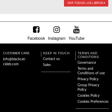
VER TODOS LOS LIBROS
Facebook
Instagram
YouTube