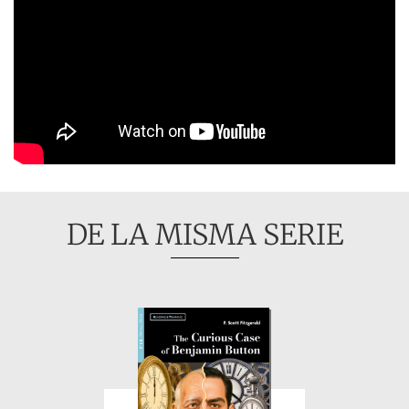
DE LA MISMA SERIE