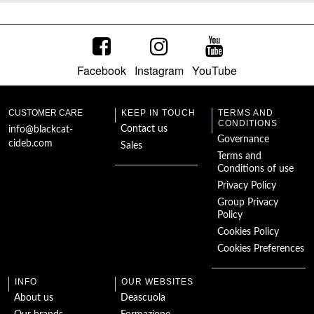
Facebook
Instagram
YouTube