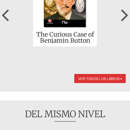
Previous
The Curious Case of
Benjamin Button
VER TODOS LOS LIBROS
DEL MISMO NIVEL