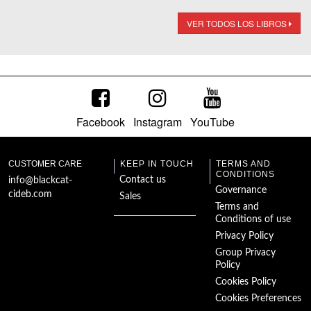
VER TODOS LOS LIBROS
Facebook
Instagram
YouTube