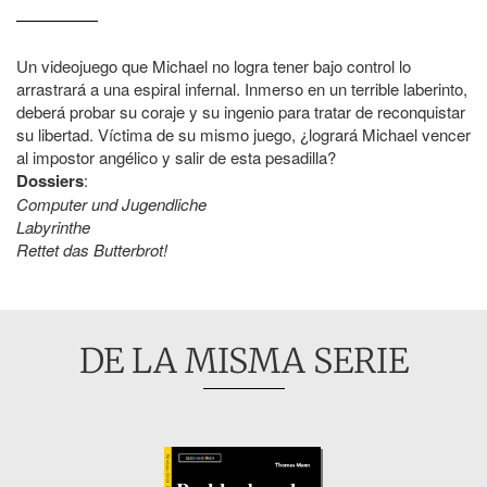
Un videojuego que Michael no logra tener bajo control lo
arrastrará a una espiral infernal. Inmerso en un terrible laberinto,
deberá probar su coraje y su ingenio para tratar de reconquistar
su libertad. Víctima de su mismo juego, ¿logrará Michael vencer
al impostor angélico y salir de esta pesadilla?
Dossiers
:
Computer und Jugendliche
Labyrinthe
Rettet das Butterbrot!
DE LA MISMA SERIE