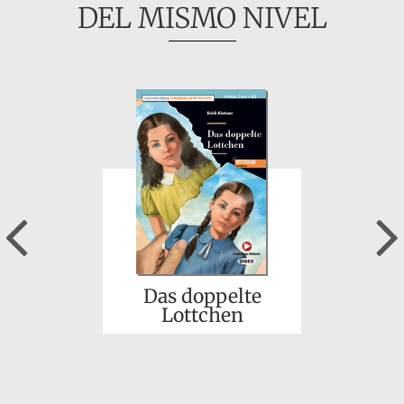
DEL MISMO NIVEL
Previous
Das doppelte
Lottchen