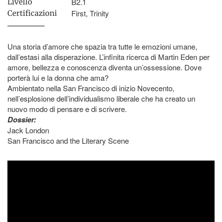
B2.1
Livello
First, Trinity
Certificazioni
Una storia d’amore che spazia tra tutte le emozioni umane,
dall’estasi alla disperazione. L’infinita ricerca di Martin Eden per
amore, bellezza e conoscenza diventa un’ossessione. Dove
porterà lui e la donna che ama?
Ambientato nella San Francisco di inizio Novecento,
nell’esplosione dell’individualismo liberale che ha creato un
nuovo modo di pensare e di scrivere.
Dossier:
Jack London
San Francisco and the Literary Scene