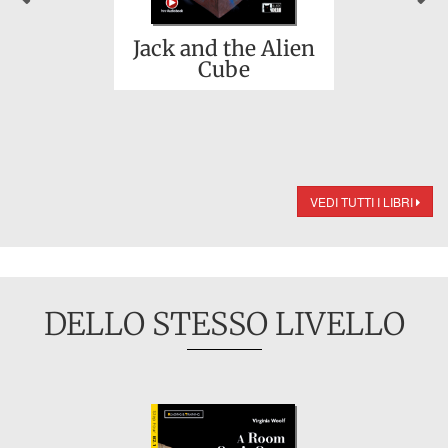
Jack and the Alien
Cube
VEDI TUTTI I LIBRI
DELLO STESSO LIVELLO