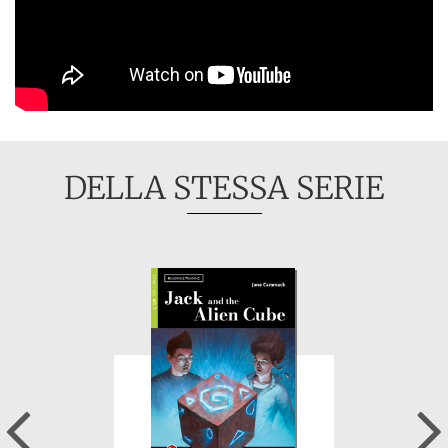
DELLA STESSA SERIE
Previous