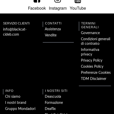
Facebook
Instagram
YouTube