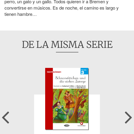
perro, un gato y un gallo. Todos quieren ir a Bremen y
convertirse en músicos. Es de noche, el camino es largo y
tienen hambre…
DE LA MISMA SERIE
Previous