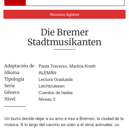
Recursos digitales
Die Bremer
Stadtmusikanten
Paola Traverso, Martina Knoth
Adaptación de
ALEMÁN
Idioma
Lectura Graduada
Tipología
Leichtzulesen
Serie
Cuentos de hadas
Género
Niveau 3
Nivel
Un burro decide dejar a su amo e irse a Bremen, la ciudad de la
música. A lo largo del camino se unen a él otros animales: un