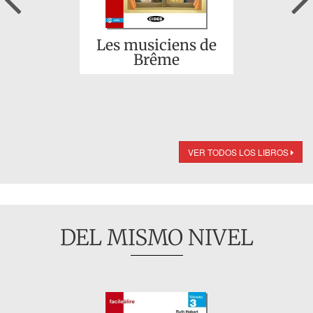
Les musiciens de
Brême
VER TODOS LOS LIBROS
DEL MISMO NIVEL