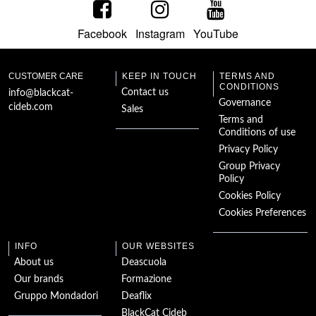
Facebook
Instagram
YouTube