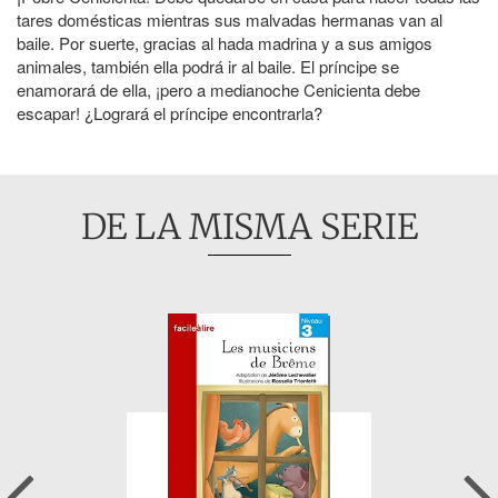
tares domésticas mientras sus malvadas hermanas van al
baile. Por suerte, gracias al hada madrina y a sus amigos
animales, también ella podrá ir al baile. El príncipe se
enamorará de ella, ¡pero a medianoche Cenicienta debe
escapar! ¿Logrará el príncipe encontrarla?
DE LA MISMA SERIE
Previous